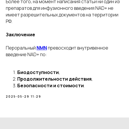
Более того, на момент написания статьи ни один из
препаратов для инфузионного введения NAD+ не
имеет разрешительных документов на территории
РФ.
Заключение
Пероральный
NMN
превосходит внутривенное
введение NAD+ по:
Биодоступности
,
Продолжительности действия
,
Безопасности и стоимости
.
2025-05-29 11:29